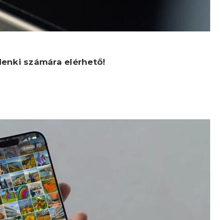
nki számára elérhető!