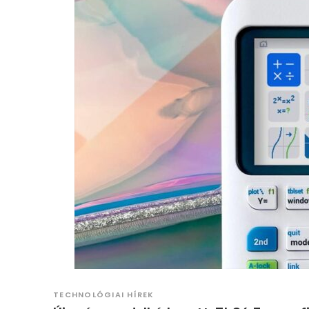
TECHNOLÓGIAI HÍREK