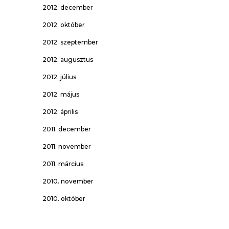
2012. december
2012. október
2012. szeptember
2012. augusztus
2012. július
2012. május
2012. április
2011. december
2011. november
2011. március
2010. november
2010. október