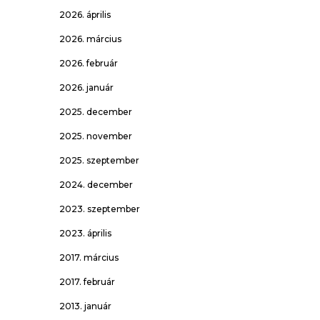
2026. április
2026. március
2026. február
2026. január
2025. december
2025. november
2025. szeptember
2024. december
2023. szeptember
2023. április
2017. március
2017. február
2013. január