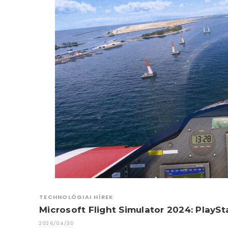
TECHNOLÓGIAI HÍREK
Microsoft Flight Simulator 2024: PlayS
2026/04/30