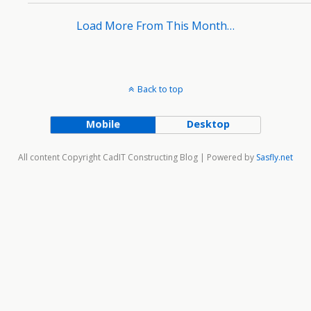
Load More From This Month…
Back to top
Mobile
Desktop
All content Copyright CadIT Constructing Blog | Powered by
Sasfly.net