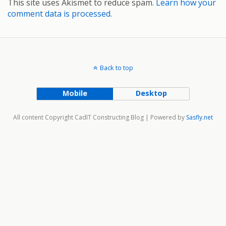
This site uses Akismet to reduce spam.
Learn how your
comment data is processed.
Back to top
Mobile
Desktop
All content Copyright CadIT Constructing Blog | Powered by
Sasfly.net